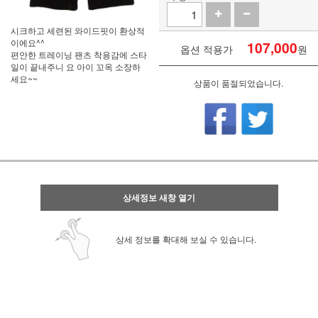
시크하고 세련된 와이드핏이 환상적
이에요^^
107,000
옵션 적용가
원
편안한 트레이닝 팬츠 착용감에 스타
일이 끝내주니 요 아이 꼬옥 소장하
세요~~
상품이 품절되었습니다.
상세정보 새창 열기
상세 정보를 확대해 보실 수 있습니다.