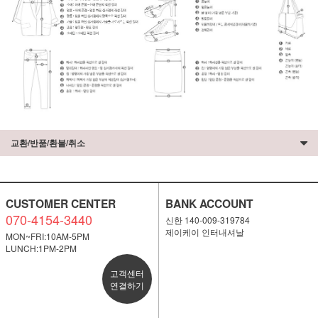
교환/반품/환불/취소
CUSTOMER CENTER
BANK ACCOUNT
070-4154-3440
신한 140-009-319784
제이케이 인터내셔날
MON~FRI:10AM-5PM
LUNCH:1PM-2PM
고객센터
연결하기