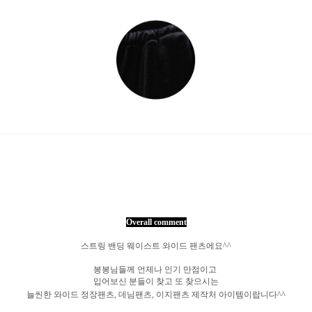
Overall comment
스트링 밴딩 웨이스트 와이드 팬츠에요^^
봉봉님들께 언제나 인기 만점이고
입어보신 분들이 찾고 또 찾으시는
늘씬한 와이드 정장팬츠, 데님팬츠, 이지팬츠 제작처 아이템이랍니다^^