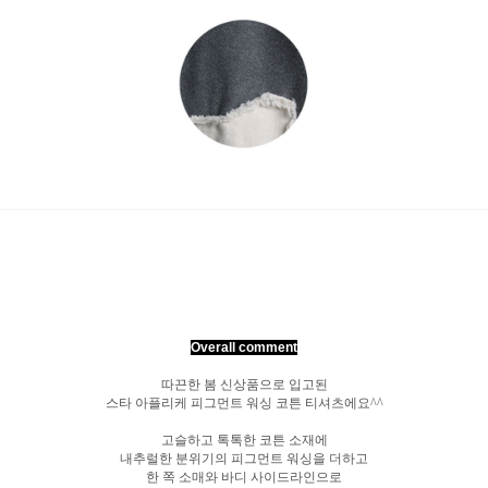
Overall comment
따끈한 봄 신상품으로 입고된
스타 아플리케 피그먼트 워싱 코튼 티셔츠에요^^
고슬하고 톡톡한 코튼 소재에
내추럴한 분위기의 피그먼트 워싱을 더하고
한 쪽 소매와 바디 사이드라인으로