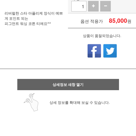
리버럴한 스타 아플리케 장식이 예쁘
게 포인트 되는
85,000
옵션 적용가
원
피그먼트 워싱 코튼 티에요^^
상품이 품절되었습니다.
상세정보 새창 열기
상세 정보를 확대해 보실 수 있습니다.