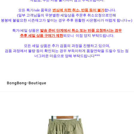
모든 특가/sale 품목은
변심에 의한 취소, 반품 등이 불가
합니다.
(일부 고객님들의 무분별한 세일상품 주문후 취소요청으로인해
봉봉에 불필요한 시즌재고가 쌓이는 경우 추후
원활한 사은행사가 어렵게 됩니다ㅠ)
특가/세일 상품은
발송 준비 단계에서 취소 또는 반품 요청하시는 경우
추후 세일 상품 구매가 제한
되오니 이점 양지 부탁드립니다.
모든 세일 상품은 추가 검품의 과정을 진행하고 있으며,
검품 과정에서 불량 등이 확인되는 경우 부득이하게 품절연락을 드릴수 있는 점
너그러운 마음으로 양해 부탁드립니다***