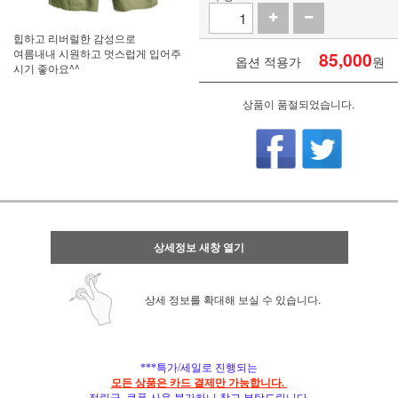
힙하고 리버럴한 감성으로
여름내내 시원하고 멋스럽게 입어주
85,000
옵션 적용가
원
시기 좋아요^^
상품이 품절되었습니다.
상세정보 새창 열기
상세 정보를 확대해 보실 수 있습니다.
***특가/세일로 진행되는
모든 상품은 카드 결제만 가능합니다.
적립금, 쿠폰 사용 불가하니 참고 부탁드립니다.